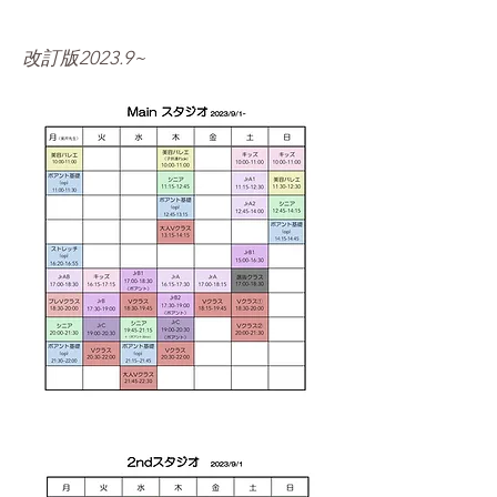
改訂版2023.9~